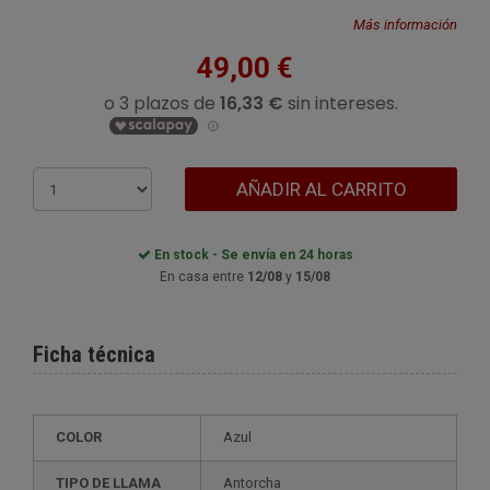
Más información
49,00 €
AÑADIR AL CARRITO
En stock - Se envía en 24 horas
En casa entre
12/08
y
15/08
Ficha técnica
COLOR
Azul
TIPO DE LLAMA
Antorcha