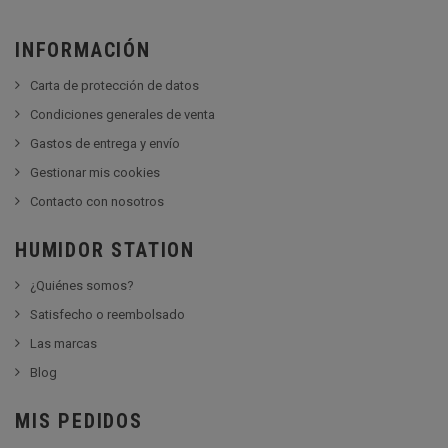
INFORMACIÓN
Carta de protección de datos
Condiciones generales de venta
Gastos de entrega y envío
Gestionar mis cookies
Contacto con nosotros
HUMIDOR STATION
¿Quiénes somos?
Satisfecho o reembolsado
Las marcas
Blog
MIS PEDIDOS