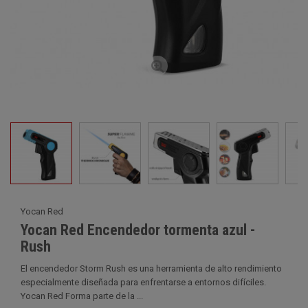
Yocan Red
Yocan Red Encendedor tormenta azul -
Rush
El encendedor Storm Rush es una herramienta de alto rendimiento
especialmente diseñada para enfrentarse a entornos difíciles.
Yocan Red Forma parte de la ...