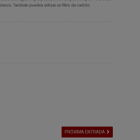
lanco. También puedes utilizar un filtro de carbón.
PRÓXIMA ENTRADA