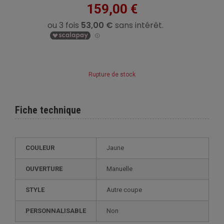
159,00 €
Rupture de stock
Fiche technique
COULEUR
Jaune
OUVERTURE
Manuelle
STYLE
autre coupe
PERSONNALISABLE
non