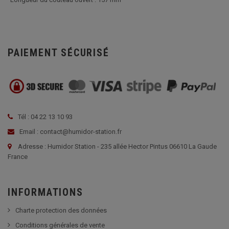
PAIEMENT SÉCURISÉ
Tél : 04 22 13 10 93
Email : contact@humidor-station.fr
Adresse : Humidor Station - 235 allée Hector Pintus 06610 La Gaude
France
INFORMATIONS
Charte protection des données
Conditions générales de vente