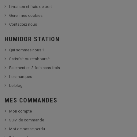
Livraison et frais de port
Gérer mes cookies
Contactez nous
HUMIDOR STATION
Qui sommes nous ?
Satisfait ou remboursé
Paiement en 3 fois sans frais
Les marques
Le blog
MES COMMANDES
Mon compte
Suivi de commande
Mot de passe perdu