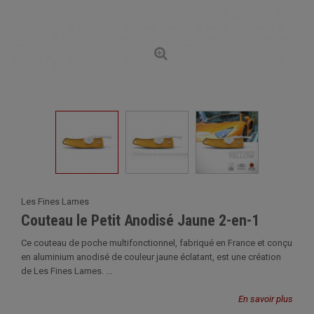
Les Fines Lames
Couteau le Petit Anodisé Jaune 2-en-1
Ce couteau de poche multifonctionnel, fabriqué en France et conçu
en aluminium anodisé de couleur jaune éclatant, est une création
de Les Fines Lames. ...
En savoir plus