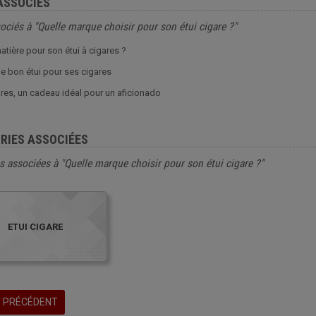
ASSOCIÉS
ociés à "Quelle marque choisir pour son étui cigare ?"
atière pour son étui à cigares ?
le bon étui pour ses cigares
ares, un cadeau idéal pour un aficionado
RIES ASSOCIÉES
s associées à "Quelle marque choisir pour son étui cigare ?"
ETUI CIGARE
 PRÉCÉDENT