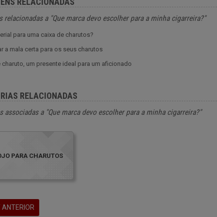
ENS RELACIONADAS
 relacionadas a "Que marca devo escolher para a minha cigarreira?"
erial para uma caixa de charutos?
r a mala certa para os seus charutos
 charuto, um presente ideal para um aficionado
RIAS RELACIONADAS
s associadas a "Que marca devo escolher para a minha cigarreira?"
OJO PARA CHARUTOS
 ANTERIOR