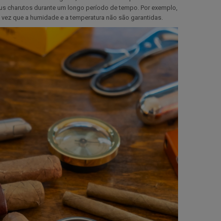
s charutos durante um longo período de tempo. Por exemplo,
a vez que a humidade e a temperatura não são garantidas.