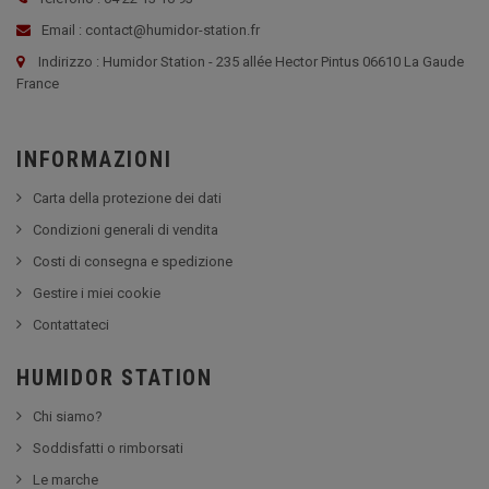
Email : contact@humidor-station.fr
Indirizzo : Humidor Station - 235 allée Hector Pintus 06610 La Gaude
France
INFORMAZIONI
Carta della protezione dei dati
Condizioni generali di vendita
Costi di consegna e spedizione
Gestire i miei cookie
Contattateci
HUMIDOR STATION
Chi siamo?
Soddisfatti o rimborsati
Le marche