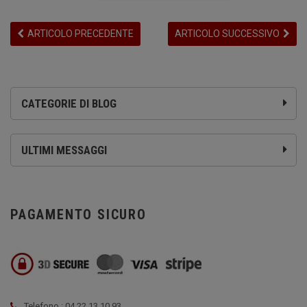
ARTICOLO PRECEDENTE
ARTICOLO SUCCESSIVO
CATEGORIE DI BLOG
ULTIMI MESSAGGI
PAGAMENTO SICURO
Telefono : 04 22 13 10 93