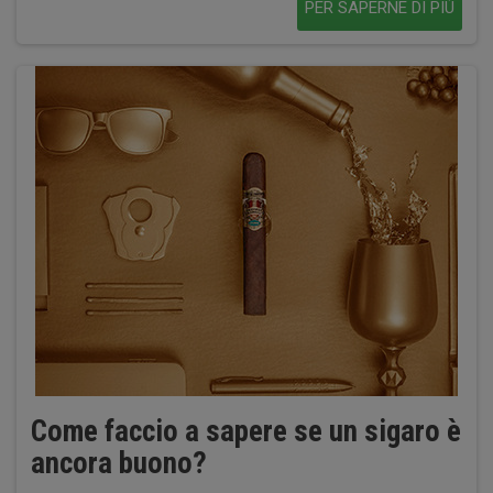
PER SAPERNE DI PIÙ
Come faccio a sapere se un sigaro è
ancora buono?