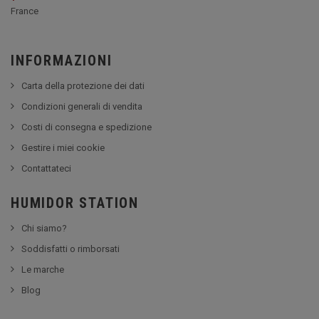
France
INFORMAZIONI
Carta della protezione dei dati
Condizioni generali di vendita
Costi di consegna e spedizione
Gestire i miei cookie
Contattateci
HUMIDOR STATION
Chi siamo?
Soddisfatti o rimborsati
Le marche
Blog