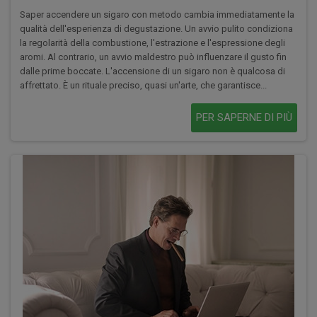
Saper accendere un sigaro con metodo cambia immediatamente la
qualità dell'esperienza di degustazione. Un avvio pulito condiziona
la regolarità della combustione, l'estrazione e l'espressione degli
aromi. Al contrario, un avvio maldestro può influenzare il gusto fin
dalle prime boccate. L'accensione di un sigaro non è qualcosa di
affrettato. È un rituale preciso, quasi un'arte, che garantisce...
PER SAPERNE DI PIÙ