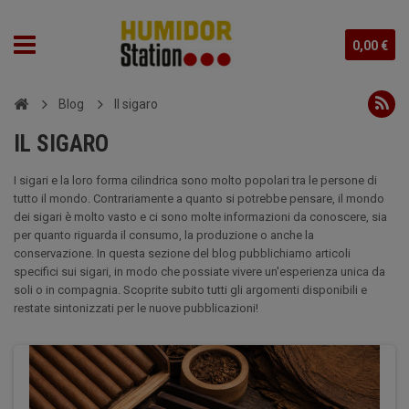
0,00 €
Blog
Il sigaro
IL SIGARO
I sigari e la loro forma cilindrica sono molto popolari tra le persone di
tutto il mondo. Contrariamente a quanto si potrebbe pensare, il mondo
dei sigari è molto vasto e ci sono molte informazioni da conoscere, sia
per quanto riguarda il consumo, la produzione o anche la
conservazione. In questa sezione del blog pubblichiamo articoli
specifici sui sigari, in modo che possiate vivere un'esperienza unica da
soli o in compagnia. Scoprite subito tutti gli argomenti disponibili e
restate sintonizzati per le nuove pubblicazioni!