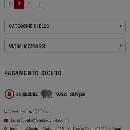
1
2
CATEGORIE DI BLOG
ULTIMI MESSAGGI
PAGAMENTO SICURO
Telefono : 04 22 13 10 93
Email : contact@humidor-station.fr
Indirizzo : Humidor Station - 235 allée Hector Pintus 06610 La Gaude