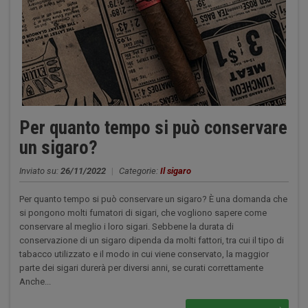
Per quanto tempo si può conservare
un sigaro?
Inviato su:
26/11/2022
|
Categorie:
Il sigaro
Per quanto tempo si può conservare un sigaro? È una domanda che
si pongono molti fumatori di sigari, che vogliono sapere come
conservare al meglio i loro sigari. Sebbene la durata di
conservazione di un sigaro dipenda da molti fattori, tra cui il tipo di
tabacco utilizzato e il modo in cui viene conservato, la maggior
parte dei sigari durerà per diversi anni, se curati correttamente
Anche...