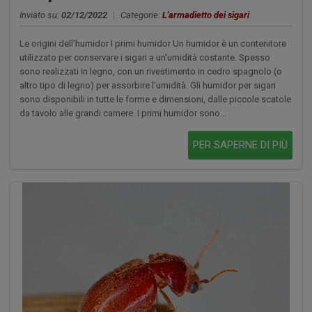
Inviato su:
02/12/2022
|
Categorie:
L'armadietto dei sigari
Le origini dell'humidor I primi humidor Un humidor è un contenitore
utilizzato per conservare i sigari a un'umidità costante. Spesso
sono realizzati in legno, con un rivestimento in cedro spagnolo (o
altro tipo di legno) per assorbire l'umidità. Gli humidor per sigari
sono disponibili in tutte le forme e dimensioni, dalle piccole scatole
da tavolo alle grandi camere. I primi humidor sono...
PER SAPERNE DI PIÙ