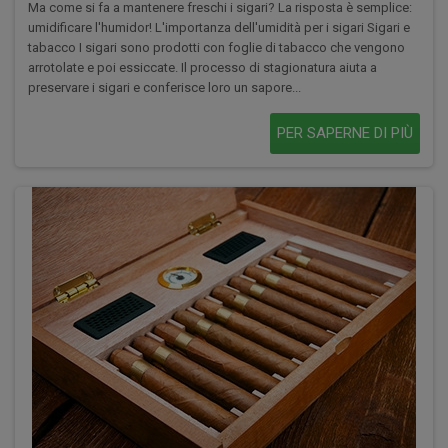
Ma come si fa a mantenere freschi i sigari? La risposta è semplice:
umidificare l'humidor! L'importanza dell'umidità per i sigari Sigari e
tabacco I sigari sono prodotti con foglie di tabacco che vengono
arrotolate e poi essiccate. Il processo di stagionatura aiuta a
preservare i sigari e conferisce loro un sapore...
PER SAPERNE DI PIÙ