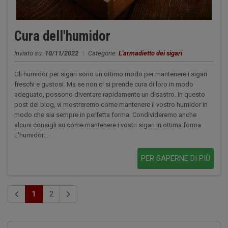
Cura dell'humidor
Inviato su:
10/11/2022
|
Categorie:
L'armadietto dei sigari
Gli humidor per sigari sono un ottimo modo per mantenere i sigari
freschi e gustosi. Ma se non ci si prende cura di loro in modo
adeguato, possono diventare rapidamente un disastro. In questo
post del blog, vi mostreremo come mantenere il vostro humidor in
modo che sia sempre in perfetta forma. Condivideremo anche
alcuni consigli su come mantenere i vostri sigari in ottima forma
L'humidor:...
PER SAPERNE DI PIÙ
1
2