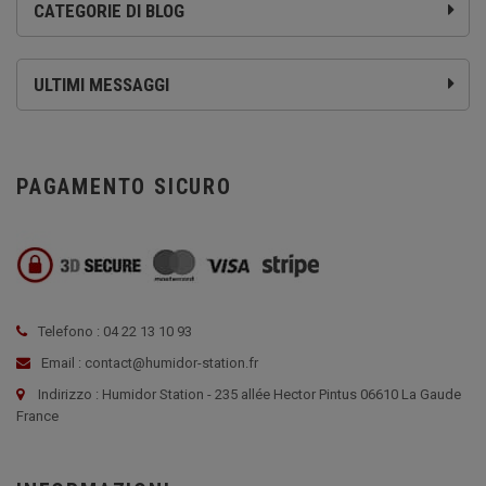
CATEGORIE DI BLOG
ULTIMI MESSAGGI
PAGAMENTO SICURO
Telefono : 04 22 13 10 93
Email : contact@humidor-station.fr
Indirizzo : Humidor Station - 235 allée Hector Pintus 06610 La Gaude
France