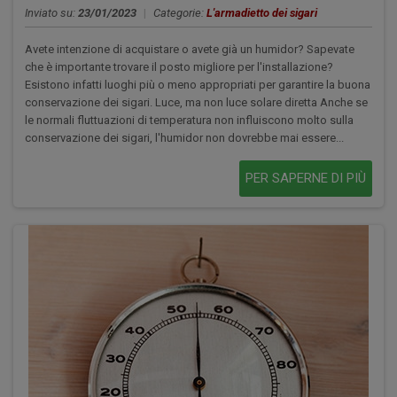
Inviato su:
23/01/2023
|
Categorie:
L'armadietto dei sigari
Avete intenzione di acquistare o avete già un humidor? Sapevate
che è importante trovare il posto migliore per l'installazione?
Esistono infatti luoghi più o meno appropriati per garantire la buona
conservazione dei sigari. Luce, ma non luce solare diretta Anche se
le normali fluttuazioni di temperatura non influiscono molto sulla
conservazione dei sigari, l'humidor non dovrebbe mai essere...
PER SAPERNE DI PIÙ