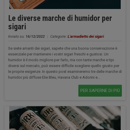
Le diverse marche di humidor per
sigari
Inviato su:
16/12/2022
|
Categorie:
L'armadietto dei sigari
Se siete amanti dei sigari, sapete che una buona conservazione è
essenziale per mantenere i vostri sigari freschi e gustosi. Un
humidor è il modo migliore per farlo, ma con tante marche e tipi
diversi sul mercato, può essere difficile scegliere quello giusto per
le proprie esigenze. In questo post esamineremo tre delle marche di
humidor più diffuse Elie Bleu, Havana Club e Adorini e...
PER SAPERNE DI PIÙ