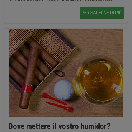
PER SAPERNE DI PIÙ
Dove mettere il vostro humidor?