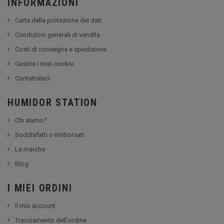
INFORMAZIONI
Carta della protezione dei dati
Condizioni generali di vendita
Costi di consegna e spedizione
Gestire i miei cookie
Contattateci
HUMIDOR STATION
Chi siamo?
Soddisfatti o rimborsati
Le marche
Blog
I MIEI ORDINI
Il mio account
Tracciamento dell'ordine