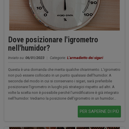
Dove posizionare l'igrometro
nell'humidor?
Inviato su:
06/01/2023
|
Categorie:
L'armadietto dei sigari
Questa è una domanda che merita qualche chiarimento. L'igrometro
non può essere collocato in un punto qualsiasi dell'humidor. A
seconda del modo in cui si conservano i sigari, sarà preferibile
posizionare l'igrometro in luoghi più strategici rispetto ad altri. A
volte la scelta non è possibile perché l'umidificatore è già integrato
nell'humidor. Vediamo la posizione dell'igrometro in un humidor...
PER SAPERNE DI PIÙ