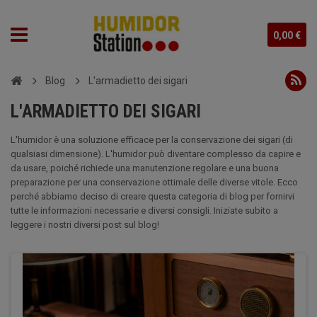
0,00 €
Blog
L'armadietto dei sigari
L'ARMADIETTO DEI SIGARI
L'humidor è una soluzione efficace per la conservazione dei sigari (di
qualsiasi dimensione). L'humidor può diventare complesso da capire e
da usare, poiché richiede una manutenzione regolare e una buona
preparazione per una conservazione ottimale delle diverse vitole. Ecco
perché abbiamo deciso di creare questa categoria di blog per fornirvi
tutte le informazioni necessarie e diversi consigli. Iniziate subito a
leggere i nostri diversi post sul blog!