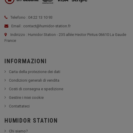
Telefono : 04 22 13 10 93
Email : contact@humidor-station.fr
Indirizzo : Humidor Station - 235 allée Hector Pintus 06610 La Gaude
France
INFORMAZIONI
Carta della protezione dei dati
Condizioni generali di vendita
Costi di consegna e spedizione
Gestire i miei cookie
Contattateci
HUMIDOR STATION
Chi siamo?