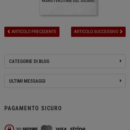
MANUTENZIONE DEL SIGARO
ARTICOLO PRECEDENTE
ARTICOLO SUCCESSIVO
CATEGORIE DI BLOG
ULTIMI MESSAGGI
PAGAMENTO SICURO