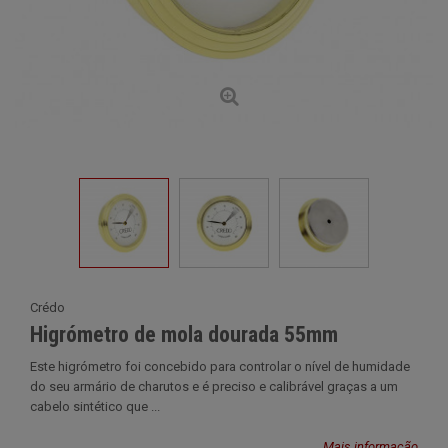
Crédo
Higrómetro de mola dourada 55mm
Este higrómetro foi concebido para controlar o nível de humidade
do seu armário de charutos e é preciso e calibrável graças a um
cabelo sintético que ...
Mais informação