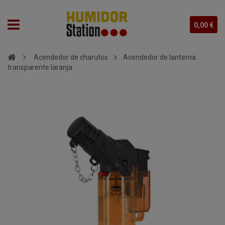
0,00 €
Acendedor de charutos
Acendedor de lanterna
transparente laranja