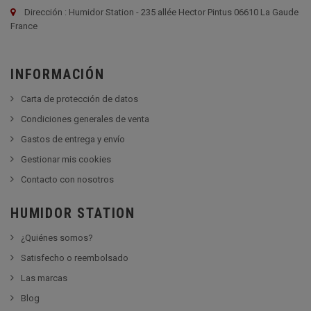
Dirección : Humidor Station - 235 allée Hector Pintus 06610 La Gaude
France
INFORMACIÓN
Carta de protección de datos
Condiciones generales de venta
Gastos de entrega y envío
Gestionar mis cookies
Contacto con nosotros
HUMIDOR STATION
¿Quiénes somos?
Satisfecho o reembolsado
Las marcas
Blog