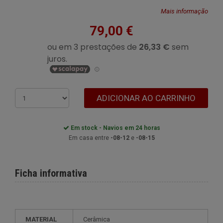
Mais informação
79,00 €
ADICIONAR AO CARRINHO
Em stock - Navios em 24 horas
Em casa entre
-08-12
e
-08-15
Ficha informativa
MATERIAL
Cerâmica