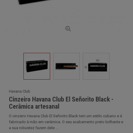
Havana Club
Cinzeiro Havana Club El Señorito Black -
Cerâmica artesanal
O cinzeiro Havana Club El Señorito Black tem um estilo cubano e é
fabricado à mão em cerâmica. O seu acabamento preto brilhante e
a sua robustez fazem dele ...