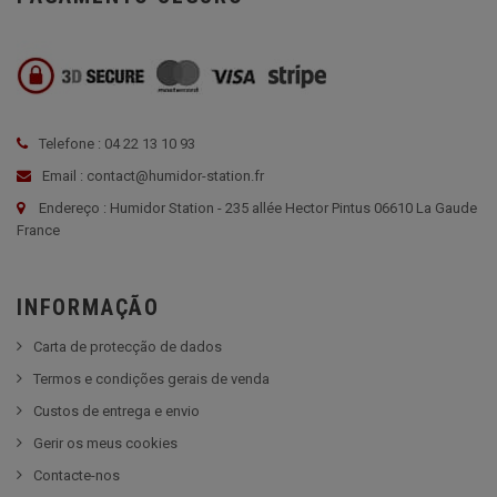
Telefone : 04 22 13 10 93
Email : contact@humidor-station.fr
Endereço : Humidor Station - 235 allée Hector Pintus 06610 La Gaude
France
INFORMAÇÃO
Carta de protecção de dados
Termos e condições gerais de venda
Custos de entrega e envio
Gerir os meus cookies
Contacte-nos