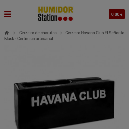
0,00 €
Cinzeiro de charutos
Cinzeiro Havana Club El Señorito
Black - Cerâmica artesanal