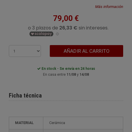
Más información
79,00 €
AÑADIR AL CARRITO
En stock - Se envía en 24 horas
En casa entre
11/08
y
14/08
Ficha técnica
MATERIAL
Cerámica