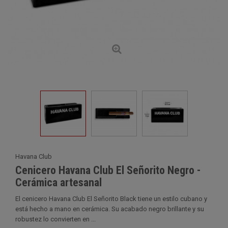
Havana Club
Cenicero Havana Club El Señorito Negro -
Cerámica artesanal
El cenicero Havana Club El Señorito Black tiene un estilo cubano y
está hecho a mano en cerámica. Su acabado negro brillante y su
robustez lo convierten en ...