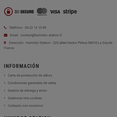
Teléfono : 04 22 13 10 93
Email : contact@humidor-station.fr
Dirección : Humidor Station - 235 allée Hector Pintus 06610 La Gaude
France
INFORMACIÓN
Carta de protección de datos
Condiciones generales de venta
Gastos de entrega y envío
Gestionar mis cookies
Contacto con nosotros