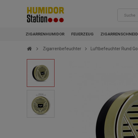
ZIGARRENHUMIDOR
FEUERZEUG
ZIGARRENSCHNEID
Zigarrenbefeuchter
Luftbefeuchter Rund Go