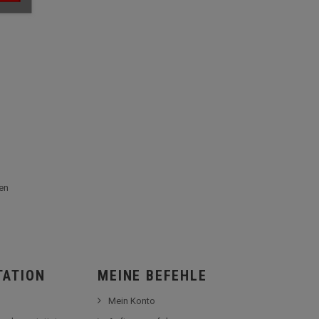
en
TATION
MEINE BEFEHLE
Mein Konto