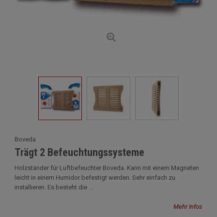
Boveda
Trägt 2 Befeuchtungssysteme
Holzständer für Luftbefeuchter Boveda. Kann mit einem Magneten
leicht in einem Humidor befestigt werden. Sehr einfach zu
installieren. Es besteht die ...
Mehr Infos