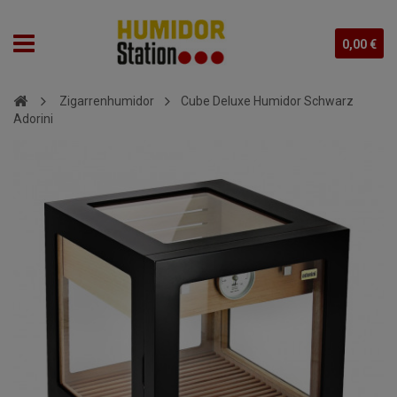
0,00 €
Zigarrenhumidor
Cube Deluxe Humidor Schwarz
Adorini