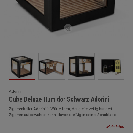
Adorini
Cube Deluxe Humidor Schwarz Adorini
Zigarrenkeller Adorini in Würfelform, der gleichzeitig hundert
Zigarren aufbewahren kann, davon dreißig in seiner Schublade. ...
Mehr Infos