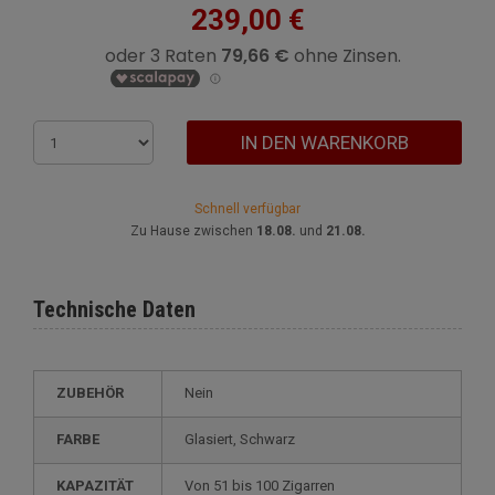
239,00 €
IN DEN WARENKORB
Schnell verfügbar
Zu Hause zwischen
18.08.
und
21.08.
Technische Daten
ZUBEHÖR
Nein
FARBE
glasiert, Schwarz
KAPAZITÄT
von 51 bis 100 Zigarren