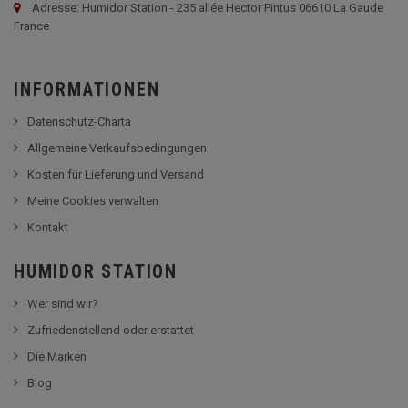
Adresse: Humidor Station - 235 allée Hector Pintus 06610 La Gaude
France
INFORMATIONEN
Datenschutz-Charta
Allgemeine Verkaufsbedingungen
Kosten für Lieferung und Versand
Meine Cookies verwalten
Kontakt
HUMIDOR STATION
Wer sind wir?
Zufriedenstellend oder erstattet
Die Marken
Blog