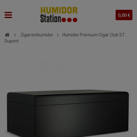
0,00 €
Zigarrenhumidor
Humidor Premium Cigar Club ST
Dupont