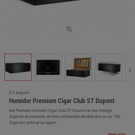
S.T. Dupont
Humidor Premium Cigar Club ST Dupont
Der Premium-Humidor Cigar Club ST Dupont ist das richtige
Zigarren-Accessoire, um Ihre zahlreichen Module (bis zu ca. 100
Zigarren) optimal zu lagern. ...
Mehr Infos