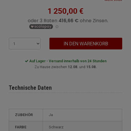
1 250,00 €
IN DEN WARENKORB
Auf Lager - Versand innerhalb von 24 Stunden
Zu Hause zwischen
12.08.
und
15.08.
Technische Daten
ZUBEHÖR
Ja
FARBE
Schwarz