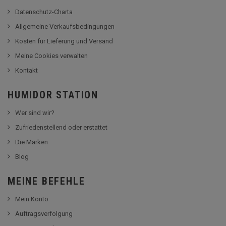
Datenschutz-Charta
Allgemeine Verkaufsbedingungen
Kosten für Lieferung und Versand
Meine Cookies verwalten
Kontakt
HUMIDOR STATION
Wer sind wir?
Zufriedenstellend oder erstattet
Die Marken
Blog
MEINE BEFEHLE
Mein Konto
Auftragsverfolgung