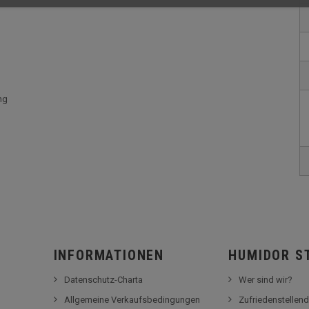
ng
INFORMATIONEN
HUMIDOR S
Datenschutz-Charta
Wer sind wir?
Allgemeine Verkaufsbedingungen
Zufriedenstellend