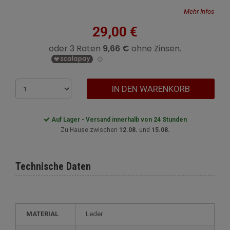
Mehr Infos
29,00 €
IN DEN WARENKORB
Auf Lager - Versand innerhalb von 24 Stunden
Zu Hause zwischen
12.08.
und
15.08.
Technische Daten
MATERIAL
Leder