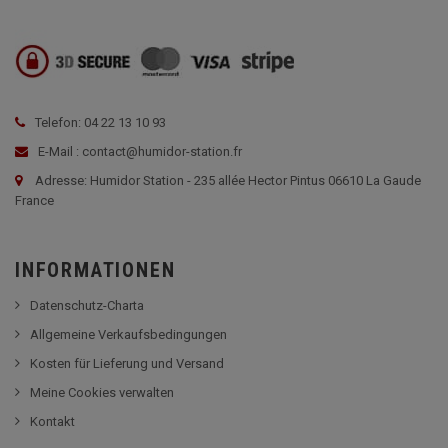
Telefon: 04 22 13 10 93
E-Mail : contact@humidor-station.fr
Adresse: Humidor Station - 235 allée Hector Pintus 06610 La Gaude
France
INFORMATIONEN
Datenschutz-Charta
Allgemeine Verkaufsbedingungen
Kosten für Lieferung und Versand
Meine Cookies verwalten
Kontakt