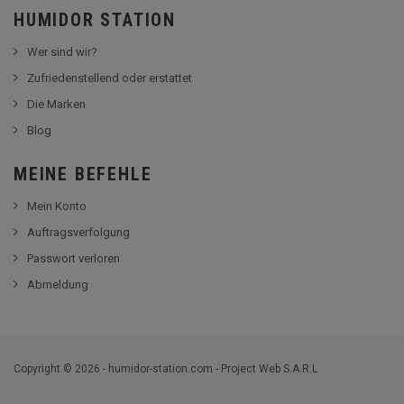
HUMIDOR STATION
Wer sind wir?
Zufriedenstellend oder erstattet
Die Marken
Blog
MEINE BEFEHLE
Mein Konto
Auftragsverfolgung
Passwort verloren
Abmeldung
Copyright © 2026 - humidor-station.com - Project Web S.A.R.L