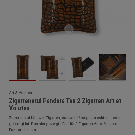
Art & Volutes
Zigarrenetui Pandora Tan 2 Zigarren Art et
Volutes
Zigarrenetui für zwei Zigarren, das vollständig aus echtem Leder
gefertigt ist. Das hier gezeigte Etui für 2 Zigarren Art et Volutes
Pandora ist aus ...