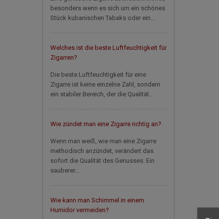
besonders wenn es sich um ein schönes
Stück kubanischen Tabaks oder ein...
Welches ist die beste Luftfeuchtigkeit für
Zigarren?
Die beste Luftfeuchtigkeit für eine
Zigarre ist keine einzelne Zahl, sondern
ein stabiler Bereich, der die Qualität...
Wie zündet man eine Zigarre richtig an?
Wenn man weiß, wie man eine Zigarre
methodisch anzündet, verändert das
sofort die Qualität des Genusses. Ein
sauberer...
Wie kann man Schimmel in einem
Humidor vermeiden?