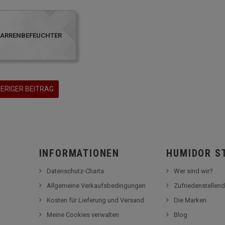
GARRENBEFEUCHTER
ERIGER BEITRAG
INFORMATIONEN
HUMIDOR S
Datenschutz-Charta
Wer sind wir?
Allgemeine Verkaufsbedingungen
Zufriedenstellend
Kosten für Lieferung und Versand
Die Marken
Meine Cookies verwalten
Blog