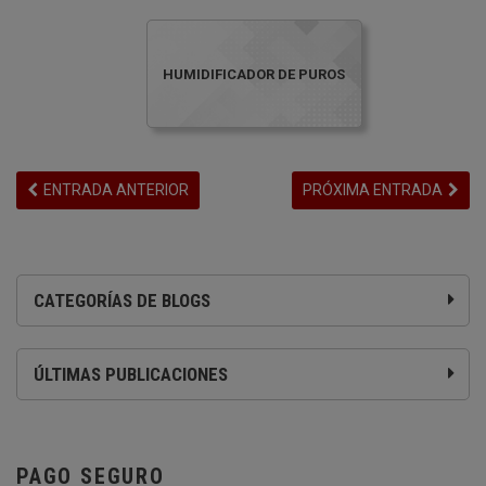
HUMIDIFICADOR DE PUROS
ENTRADA ANTERIOR
PRÓXIMA ENTRADA
CATEGORÍAS DE BLOGS
ÚLTIMAS PUBLICACIONES
PAGO SEGURO