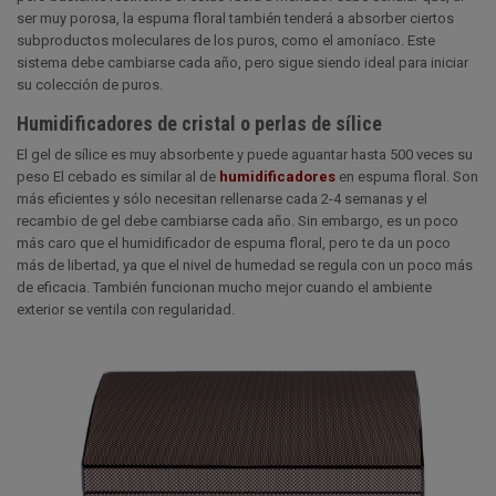
ser muy porosa, la espuma floral también tenderá a absorber ciertos
subproductos moleculares de los puros, como el amoníaco. Este
sistema debe cambiarse cada año, pero sigue siendo ideal para iniciar
su colección de puros.
Humidificadores de cristal o perlas de sílice
El gel de sílice es muy absorbente y puede aguantar hasta 500 veces su
peso El cebado es similar al de
humidificadores
en espuma floral. Son
más eficientes y sólo necesitan rellenarse cada 2-4 semanas y el
recambio de gel debe cambiarse cada año. Sin embargo, es un poco
más caro que el humidificador de espuma floral, pero te da un poco
más de libertad, ya que el nivel de humedad se regula con un poco más
de eficacia. También funcionan mucho mejor cuando el ambiente
exterior se ventila con regularidad.