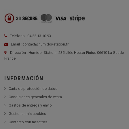
Teléfono : 04 22 13 10 93
Email : contact@humidor-station.fr
Dirección : Humidor Station - 235 allée Hector Pintus 06610 La Gaude
France
INFORMACIÓN
Carta de protección de datos
Condiciones generales de venta
Gastos de entrega y envío
Gestionar mis cookies
Contacto con nosotros