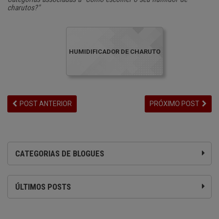
charutos?"
HUMIDIFICADOR DE CHARUTO
POST ANTERIOR
PRÓXIMO POST
CATEGORIAS DE BLOGUES
ÚLTIMOS POSTS