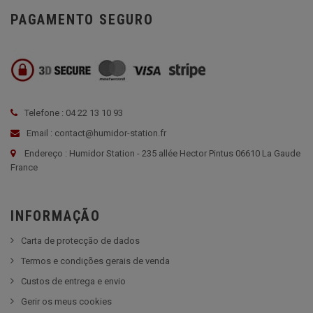
PAGAMENTO SEGURO
Telefone : 04 22 13 10 93
Email : contact@humidor-station.fr
Endereço : Humidor Station - 235 allée Hector Pintus 06610 La Gaude
France
INFORMAÇÃO
Carta de protecção de dados
Termos e condições gerais de venda
Custos de entrega e envio
Gerir os meus cookies