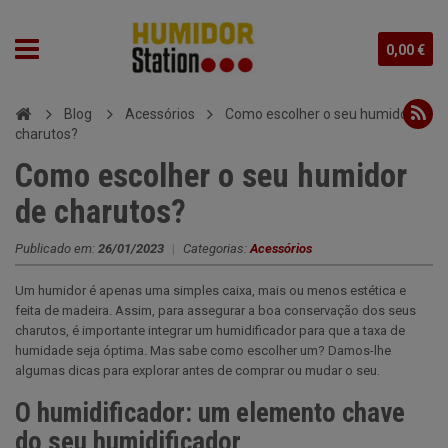
0,00 €
Blog
Acessórios
Como escolher o seu humidor de
charutos?
Como escolher o seu humidor
de charutos?
Publicado em:
26/01/2023
|
Categorias:
Acessórios
Um humidor é apenas uma simples caixa, mais ou menos estética e
feita de madeira. Assim, para assegurar a boa conservação dos seus
charutos, é importante integrar um humidificador para que a taxa de
humidade seja óptima. Mas sabe como escolher um? Damos-lhe
algumas dicas para explorar antes de comprar ou mudar o seu.
O humidificador: um elemento chave
do seu humidificador