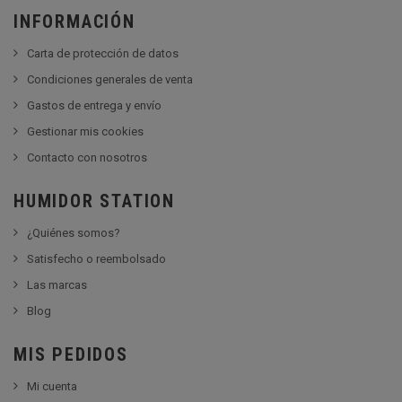
INFORMACIÓN
Carta de protección de datos
Condiciones generales de venta
Gastos de entrega y envío
Gestionar mis cookies
Contacto con nosotros
HUMIDOR STATION
¿Quiénes somos?
Satisfecho o reembolsado
Las marcas
Blog
MIS PEDIDOS
Mi cuenta