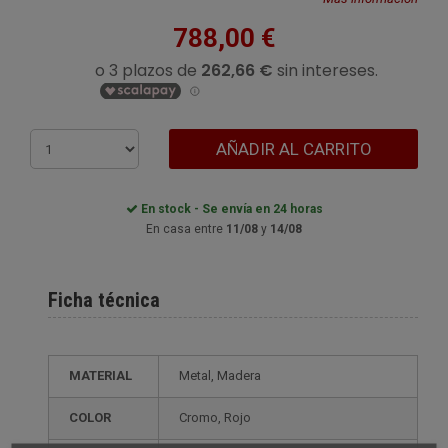
788,00 €
AÑADIR AL CARRITO
En stock - Se envía en 24 horas
En casa entre
11/08
y
14/08
Ficha técnica
MATERIAL
Metal, Madera
COLOR
Cromo, Rojo