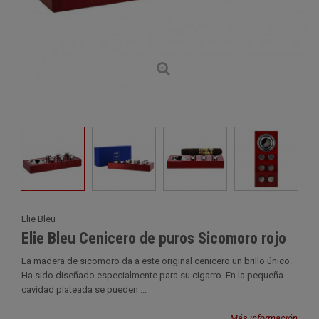
Elie Bleu
Elie Bleu Cenicero de puros Sicomoro rojo
La madera de sicomoro da a este original cenicero un brillo único.
Ha sido diseñado especialmente para su cigarro. En la pequeña
cavidad plateada se pueden ...
Más información