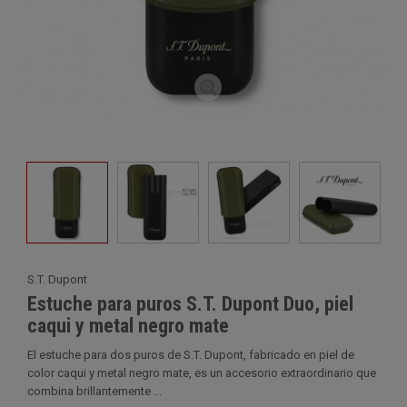
S.T. Dupont
Estuche para puros S.T. Dupont Duo, piel
caqui y metal negro mate
El estuche para dos puros de S.T. Dupont, fabricado en piel de
color caqui y metal negro mate, es un accesorio extraordinario que
combina brillantemente ...