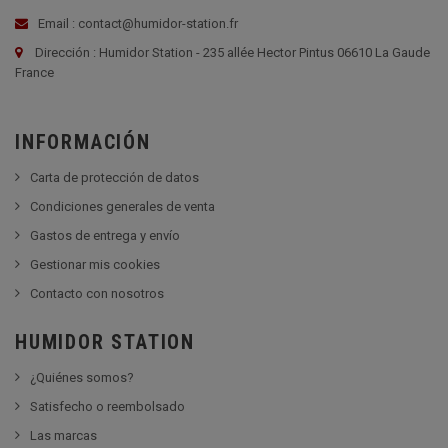
Email : contact@humidor-station.fr
Dirección : Humidor Station - 235 allée Hector Pintus 06610 La Gaude
France
INFORMACIÓN
Carta de protección de datos
Condiciones generales de venta
Gastos de entrega y envío
Gestionar mis cookies
Contacto con nosotros
HUMIDOR STATION
¿Quiénes somos?
Satisfecho o reembolsado
Las marcas