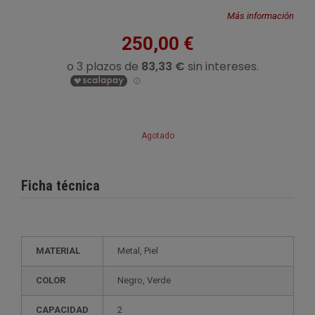
Más información
250,00 €
Agotado
Ficha técnica
MATERIAL
Metal, Piel
COLOR
Negro, Verde
CAPACIDAD
2