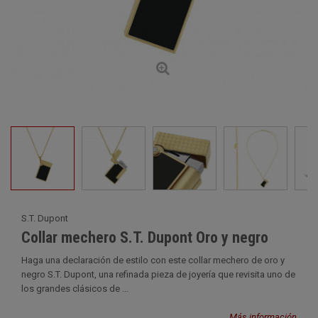
S.T. Dupont
Collar mechero S.T. Dupont Oro y negro
Haga una declaración de estilo con este collar mechero de oro y
negro S.T. Dupont, una refinada pieza de joyería que revisita uno de
los grandes clásicos de ...
Más información