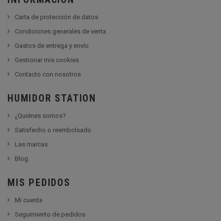
Carta de protección de datos
Condiciones generales de venta
Gastos de entrega y envío
Gestionar mis cookies
Contacto con nosotros
HUMIDOR STATION
¿Quiénes somos?
Satisfecho o reembolsado
Las marcas
Blog
MIS PEDIDOS
Mi cuenta
Seguimiento de pedidos