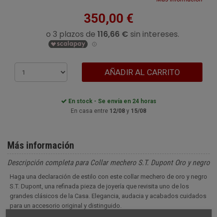
350,00 €
AÑADIR AL CARRITO
En stock - Se envía en 24 horas
En casa entre
12/08
y
15/08
Más información
Descripción completa para Collar mechero S.T. Dupont Oro y negro
Haga una declaración de estilo con este collar mechero de oro y negro
S.T. Dupont, una refinada pieza de joyería que revisita uno de los
grandes clásicos de la Casa. Elegancia, audacia y acabados cuidados
para un accesorio original y distinguido.