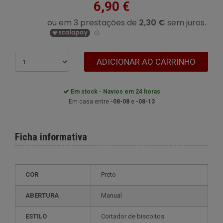
6,90 €
ADICIONAR AO CARRINHO
Em stock - Navios em 24 horas
Em casa entre
-08-08
e
-08-13
Ficha informativa
COR
Preto
ABERTURA
Manual
ESTILO
cortador de biscoitos