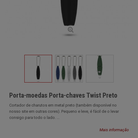
Porta-moedas Porta-chaves Twist Preto
Cortador de charutos em metal preto (também disponível no
nosso site em outras cores). Pequeno e leve, é fácil de o levar
consigo para todo o lado. ...
Mais informação