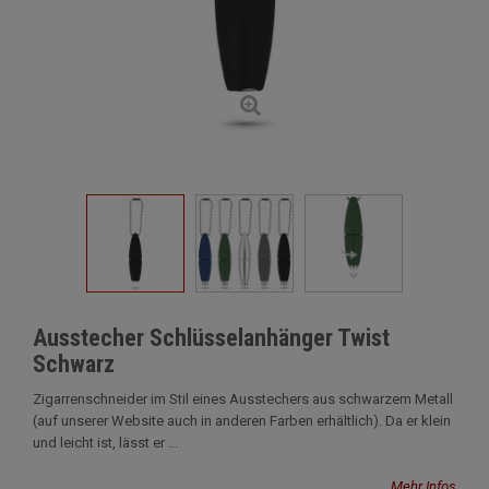
Ausstecher Schlüsselanhänger Twist
Schwarz
Zigarrenschneider im Stil eines Ausstechers aus schwarzem Metall
(auf unserer Website auch in anderen Farben erhältlich). Da er klein
und leicht ist, lässt er ...
Mehr Infos