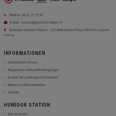
Telefon: 04 22 13 10 93
E-Mail : contact@humidor-station.fr
Adresse: Humidor Station - 235 allée Hector Pintus 06610 La Gaude
France
INFORMATIONEN
Datenschutz-Charta
Allgemeine Verkaufsbedingungen
Kosten für Lieferung und Versand
Meine Cookies verwalten
Kontakt
HUMIDOR STATION
Wer sind wir?