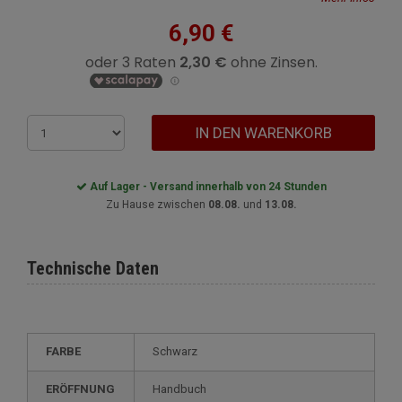
6,90 €
IN DEN WARENKORB
Auf Lager - Versand innerhalb von 24 Stunden
Zu Hause zwischen
08.08.
und
13.08.
Technische Daten
FARBE
Schwarz
ERÖFFNUNG
Handbuch