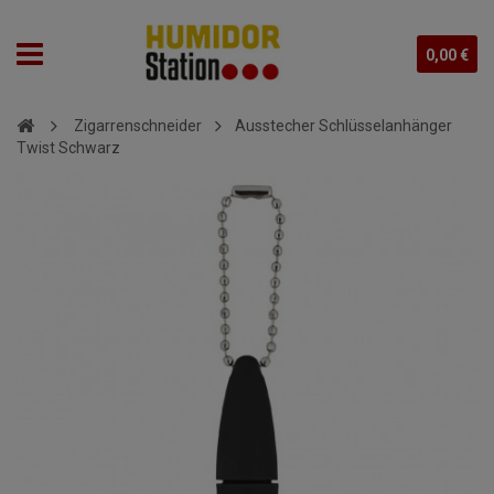
0,00 €
Zigarrenschneider
Ausstecher Schlüsselanhänger
Twist Schwarz