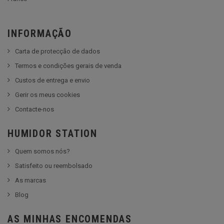
INFORMAÇÃO
Carta de protecção de dados
Termos e condições gerais de venda
Custos de entrega e envio
Gerir os meus cookies
Contacte-nos
HUMIDOR STATION
Quem somos nós?
Satisfeito ou reembolsado
As marcas
Blog
AS MINHAS ENCOMENDAS