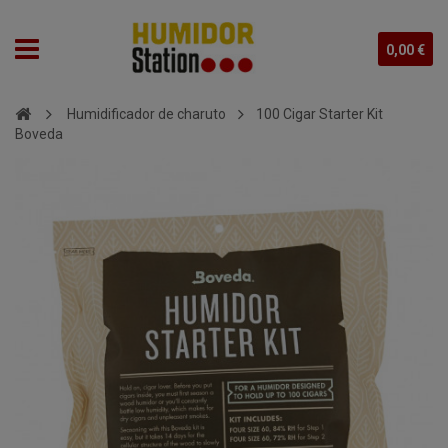
0,00 €
Humidificador de charuto
100 Cigar Starter Kit
Boveda