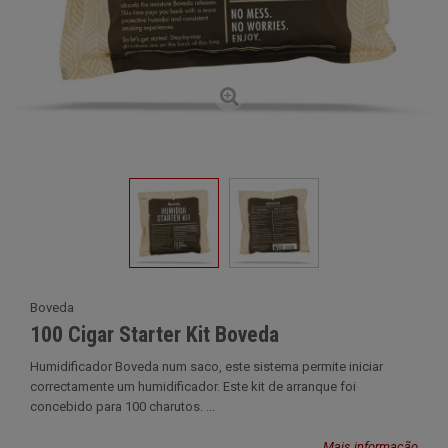
Boveda
100 Cigar Starter Kit Boveda
Humidificador Boveda num saco, este sistema permite iniciar
correctamente um humidificador. Este kit de arranque foi
concebido para 100 charutos. ...
Mais informação