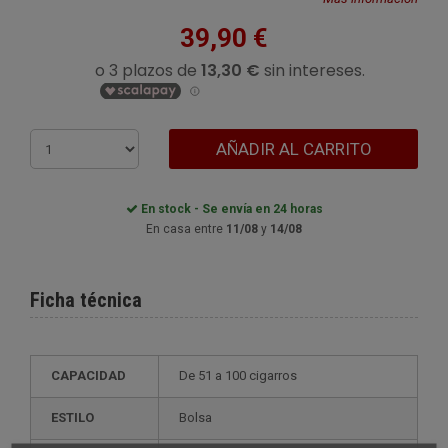
39,90 €
AÑADIR AL CARRITO
En stock - Se envía en 24 horas
En casa entre
11/08
y
14/08
Ficha técnica
CAPACIDAD
de 51 a 100 cigarros
ESTILO
bolsa