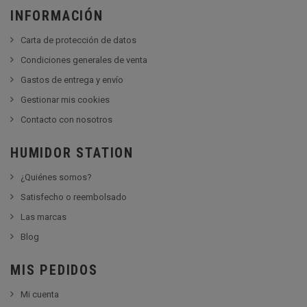
INFORMACIÓN
Carta de protección de datos
Condiciones generales de venta
Gastos de entrega y envío
Gestionar mis cookies
Contacto con nosotros
HUMIDOR STATION
¿Quiénes somos?
Satisfecho o reembolsado
Las marcas
Blog
MIS PEDIDOS
Mi cuenta