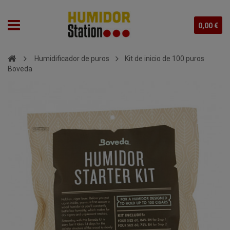
0,00 €
Humidificador de puros
Kit de inicio de 100 puros
Boveda