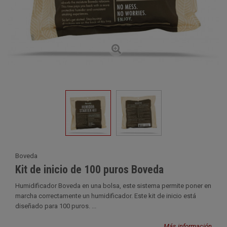
Boveda
Kit de inicio de 100 puros Boveda
Humidificador Boveda en una bolsa, este sistema permite poner en
marcha correctamente un humidificador. Este kit de inicio está
diseñado para 100 puros. ...
Más información