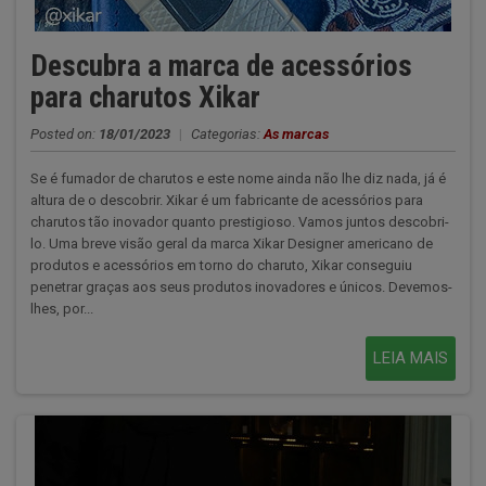
Descubra a marca de acessórios
para charutos Xikar
Posted on:
18/01/2023
|
Categorias:
As marcas
Se é fumador de charutos e este nome ainda não lhe diz nada, já é
altura de o descobrir. Xikar é um fabricante de acessórios para
charutos tão inovador quanto prestigioso. Vamos juntos descobri-
lo. Uma breve visão geral da marca Xikar Designer americano de
produtos e acessórios em torno do charuto, Xikar conseguiu
penetrar graças aos seus produtos inovadores e únicos. Devemos-
lhes, por...
LEIA MAIS