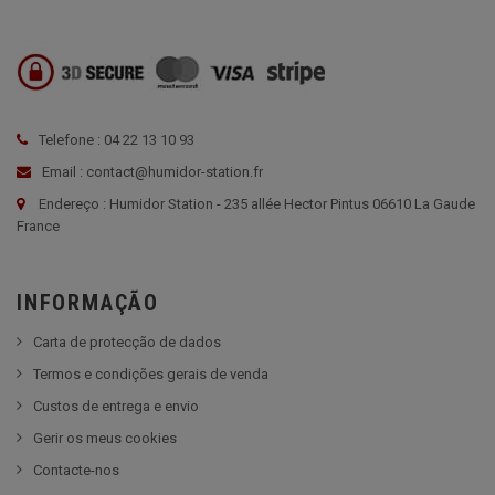
Telefone : 04 22 13 10 93
Email : contact@humidor-station.fr
Endereço : Humidor Station - 235 allée Hector Pintus 06610 La Gaude
France
INFORMAÇÃO
Carta de protecção de dados
Termos e condições gerais de venda
Custos de entrega e envio
Gerir os meus cookies
Contacte-nos