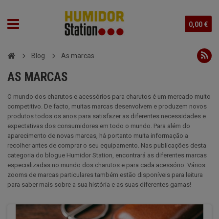
0,00 €
Blog
As marcas
AS MARCAS
O mundo dos charutos e acessórios para charutos é um mercado muito
competitivo. De facto, muitas marcas desenvolvem e produzem novos
produtos todos os anos para satisfazer as diferentes necessidades e
expectativas dos consumidores em todo o mundo. Para além do
aparecimento de novas marcas, há portanto muita informação a
recolher antes de comprar o seu equipamento. Nas publicações desta
categoria do blogue Humidor Station, encontrará as diferentes marcas
especializadas no mundo dos charutos e para cada acessório. Vários
zooms de marcas particulares também estão disponíveis para leitura
para saber mais sobre a sua história e as suas diferentes gamas!