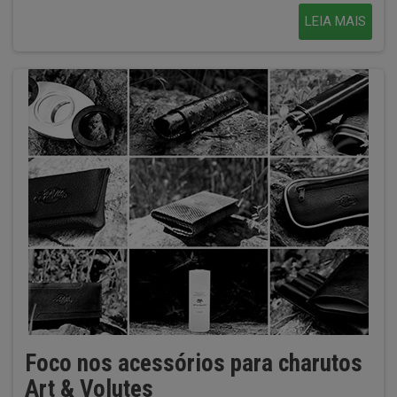
LEIA MAIS
Foco nos acessórios para charutos
Art & Volutes