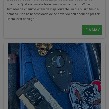
charutos. Qual é a finalidade de uma caixa de charutos? É um
fumador de charutos e tem de viajar durante um dia ou um fim-de-
semana. Não há necessidade de se privar do seu pequeno prazer!
Basta levar consigo...
LEIA MAIS