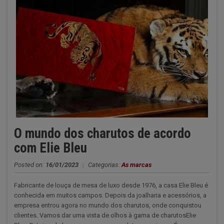
O mundo dos charutos de acordo
com Elie Bleu
Posted on:
16/01/2023
|
Categorias:
As marcas
Fabricante de louça de mesa de luxo desde 1976, a casa Elie Bleu é
conhecida em muitos campos. Depois da joalharia e acessórios, a
empresa entrou agora no mundo dos charutos, onde conquistou
clientes. Vamos dar uma vista de olhos à gama de charutosElie