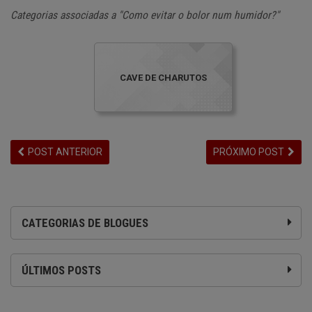
Categorias associadas a "Como evitar o bolor num humidor?"
CAVE DE CHARUTOS
POST ANTERIOR
PRÓXIMO POST
CATEGORIAS DE BLOGUES
ÚLTIMOS POSTS