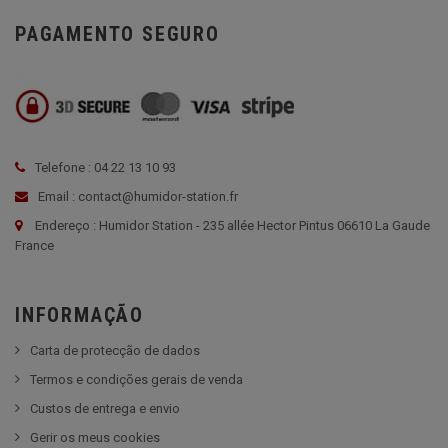
PAGAMENTO SEGURO
Telefone : 04 22 13 10 93
Email : contact@humidor-station.fr
Endereço : Humidor Station - 235 allée Hector Pintus 06610 La Gaude
France
INFORMAÇÃO
Carta de protecção de dados
Termos e condições gerais de venda
Custos de entrega e envio
Gerir os meus cookies